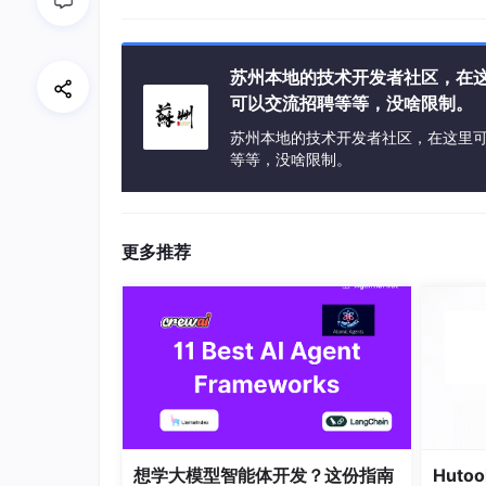
苏州本地的技术开发者社区，在
可以交流招聘等等，没啥限制。
苏州本地的技术开发者社区，在这里
等等，没啥限制。
更多推荐
想学大模型智能体开发？这份指南
Hut