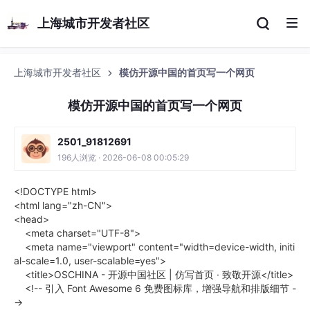
上海城市开发者社区
上海城市开发者社区
模仿开源中国的首页写一个网页
模仿开源中国的首页写一个网页
2501_91812691
196人浏览 · 2026-06-08 00:05:29
<!DOCTYPE html>
<html lang="zh-CN">
<head>
<meta charset="UTF-8">
<meta name="viewport" content="width=device-width, initi
al-scale=1.0, user-scalable=yes">
<title>OSCHINA - 开源中国社区 | 仿写首页 · 致敬开源</title>
<!-- 引入 Font Awesome 6 免费图标库，增强导航和排版细节 -
->