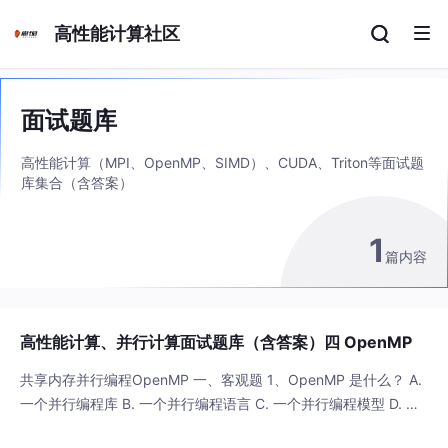
高性能计算社区
面试题库
高性能计算（MPI、OpenMP、SIMD）、CUDA、Triton等面试题
库集合（含答案）
1
篇内容
高性能计算、并行计算面试题库（含答案）四 OpenMP
共享内存并行编程OpenMP 一、客观题 1、OpenMP 是什么？ A.
一个并行编程库 B. 一个并行编程语言 C. 一个并行编程模型 D. 一
个并行编程框架 答案：C 2、OpenMP 使用什么方式实现并行计