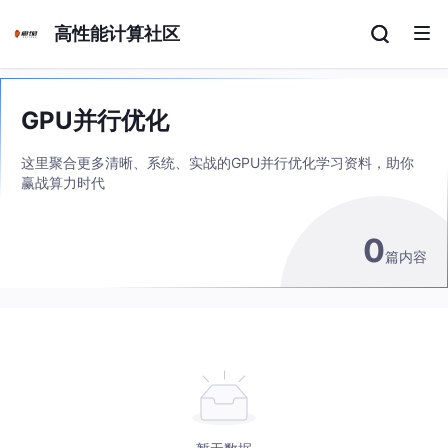
高性能计算社区
GPU并行优化
这里聚合更多清晰、系统、实战的GPU并行优化学习资料，助你
赢战算力时代
0
篇内容