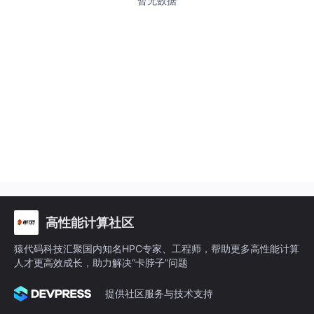
暂无数据
高性能计算社区
猿代码科技汇聚国内知名HPC专家、工程师，帮助更多高性能计算
人才更高效成长，助力解决“卡脖子”问题
提供社区服务与技术支持