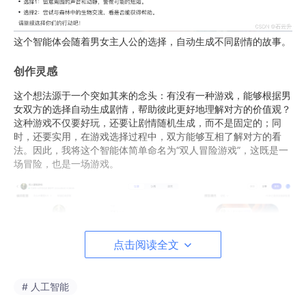
这个智能体会随着男女主人公的选择，自动生成不同剧情的故事。
创作灵感
这个想法源于一个突如其来的念头：有没有一种游戏，能够根据男
女双方的选择自动生成剧情，帮助彼此更好地理解对方的价值观？
这种游戏不仅要好玩，还要让剧情随机生成，而不是固定的；同
时，还要实用，在游戏选择过程中，双方能够互相了解对方的看
法。因此，我将这个智能体简单命名为“双人冒险游戏”，这既是一
场冒险，也是一场游戏。
点击阅读全文
# 人工智能