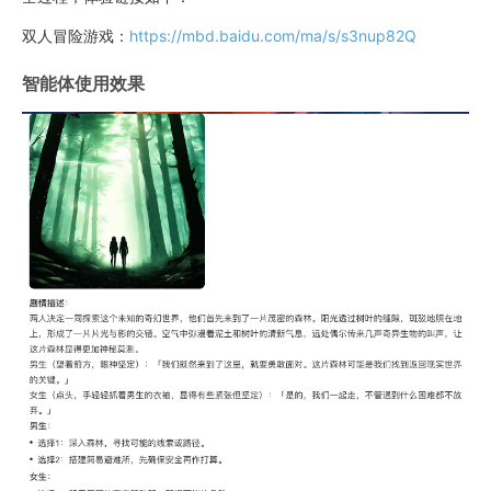
双人冒险游戏：
https://mbd.baidu.com/ma/s/s3nup82Q
智能体使用效果