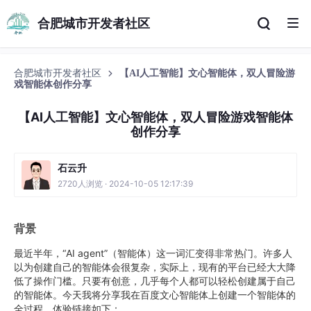
合肥城市开发者社区
合肥城市开发者社区
【AI人工智能】文心智能体，双人冒险游
戏智能体创作分享
【AI人工智能】文心智能体，双人冒险游戏智能体
创作分享
石云升
2720人浏览 · 2024-10-05 12:17:39
背景
最近半年，“AI agent”（智能体）这一词汇变得非常热门。许多人
以为创建自己的智能体会很复杂，实际上，现有的平台已经大大降
低了操作门槛。只要有创意，几乎每个人都可以轻松创建属于自己
的智能体。今天我将分享我在百度文心智能体上创建一个智能体的
全过程，体验链接如下：