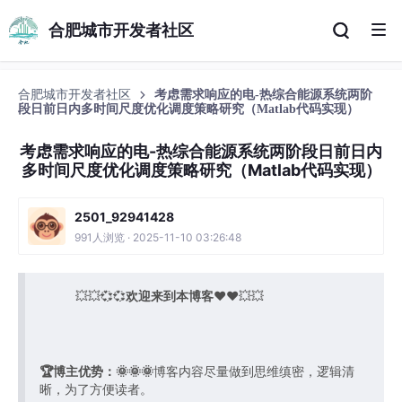
合肥城市开发者社区
合肥城市开发者社区
考虑需求响应的电-热综合能源系统两阶
段日前日内多时间尺度优化调度策略研究（Matlab代码实现）
考虑需求响应的电-热综合能源系统两阶段日前日内
多时间尺度优化调度策略研究（Matlab代码实现）
2501_92941428
991人浏览 · 2025-11-10 03:26:48
💥💥💞💞
欢迎来到本博客
❤️❤️💥💥
🏆博主优势：
🌞🌞🌞
博客内容尽量做到思维缜密，逻辑清
晰，为了方便读者。