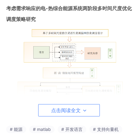
考虑需求响应的电-热综合能源系统两阶段多时间尺度优化
调度策略研究
点击阅读全文
# 能源
# matlab
# 开发语言
# 支持向量机
风力与光伏发电等可再生能源，作为未来能源结构转型的关键力