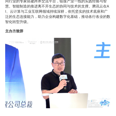
同行业的专家搭建跨界交流平台，链接产业一线的实践经验与智
慧。智能制造的推进离不开生态的协同与技术的支撑。腾讯云在A
I、云计算与工业互联网领域持续深耕，依托坚实的技术底座和广
泛的生态连接能力，助力企业构建数字化基础，推动各行各业的数
智化转型升级。
主办方致辞