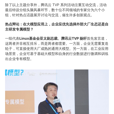
除了以上主题分享外，腾讯云 TVP 系列活动注重互动交流，活动
最后特设分组头脑风暴环节，数十位不同领域的专家分为六个小
组，针对热点话题展开讨论与交流，催生许多创新观点。
热点辩论：在大模型应用上，企业应优先选择外部大厂生态还是自
主研发专属模型？
一组代表
Linux基金会亚太副总裁
、腾讯云TVP 杨轩
首先发言道，
这两者并非相互排斥，而是两者都需要。一方面，企业无需重复造
轮子，可直接使用大厂成熟的通用大模型。另一方面，在工业应用
场景里，企业可基于基础大模型和自身的行业数据进行微调和训练
出企业专有模型。