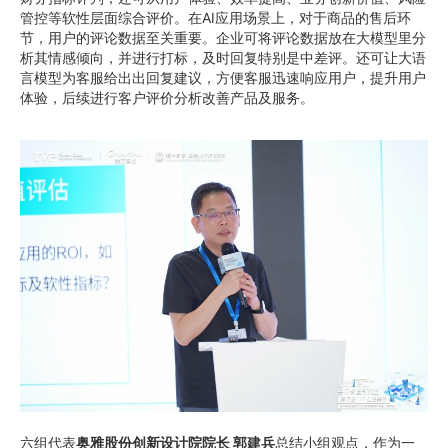
管控等软性层面综合评价。在AI应用场景上，对于商品的售后环
节，用户的评论数据至关重要。企业可将评论数据放在大模型里分
析其情感倾向，并进行打标，及时回复特别是中差评。还可让大语
言模型为客服给出出回复建议，方便客服迅速响应用户，提升用户
体验，后续进行客户评价分析改善产品及服务。
六组代表
奥雅股份创新设计院院长
郭建兵
总结小组观点，作为一