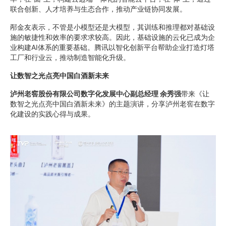
联合创新、人才培养与生态合作，推动产业链协同发展。
邴金友表示，不管是小模型还是大模型，其训练和推理都对基础设
施的敏捷性和效率的要求求较高。因此，基础设施的云化已成为企
业构建AI体系的重要基础。腾讯以智化创新平台帮助企业打造灯塔
工厂和行业云，推动制造智能化升级。
让数智之光点亮中国白酒新未来
泸州老窖股份有限公司数字化发展中心副总经理 余秀强
带来《让
数智之光点亮中国白酒新未来》的主题演讲，分享泸州老窖在数字
化建设的实践心得与成果。