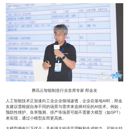
腾讯云智能制造行业首席专家 邴金友
人工智能技术正加速向工业企业领域渗透，企业在落地AI时，邴金
友建议需根据自身不同的场景与需求来选择对应的AI技术。例如，
预防性维护、良率预测、排产等场景可能不需要大模型（如GPT）
来实现，通过小模型反而更高效。
大模型拥有以下优点：具有强大的语言理解和生成能力，可输出结