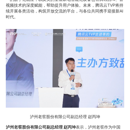
视频技术的深度赋能，帮助提升用户体验。未来，腾讯云TVP将持
续开展各类活动，构筑开放交流的平台，与各位共同携手迎接新AI
时代。
泸州老窖股份有限公司副总经理 赵丙坤
泸州老窖股份有限公司副总经理 赵丙坤
表示，泸州老窖作为中国