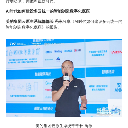
行动起来，拥抱AI创新时代。
AI时代如何建设多云统一的智能制造数字化底座
美的集团云原生系统部部长 冯泳
分享《AI时代如何建设多云统一的
智能制造数字化底座》的报告。
美的集团云原生系统部部长 冯泳