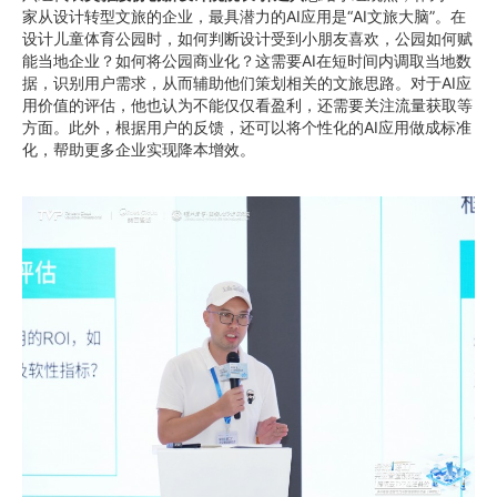
家从设计转型文旅的企业，最具潜力的AI应用是“AI文旅大脑”。在
设计儿童体育公园时，如何判断设计受到小朋友喜欢，公园如何赋
能当地企业？如何将公园商业化？这需要AI在短时间内调取当地数
据，识别用户需求，从而辅助他们策划相关的文旅思路。对于AI应
用价值的评估，他也认为不能仅仅看盈利，还需要关注流量获取等
方面。此外，根据用户的反馈，还可以将个性化的AI应用做成标准
化，帮助更多企业实现降本增效。