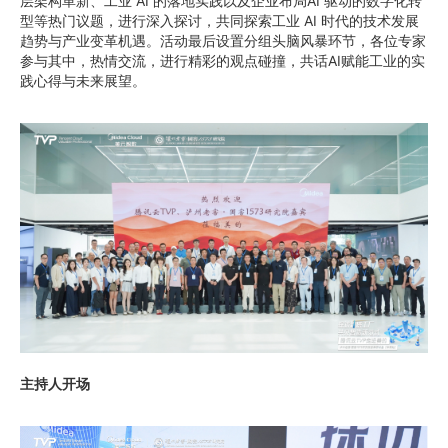
层架构革新、工业 AI 的落地实践以及企业布局AI 驱动的数字化转
型等热门议题，进行深入探讨，共同探索工业 AI 时代的技术发展
趋势与产业变革机遇。活动最后设置分组头脑风暴环节，各位专家
参与其中，热情交流，进行精彩的观点碰撞，共话AI赋能工业的实
践心得与未来展望。
主持人开场