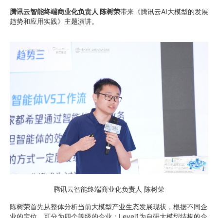
腾讯云智能终端商业化负责人 陈树荣
带来《腾讯云AI大模型的发展
趋势和应用实践》主题演讲。
腾讯云智能终端商业化负责人 陈树荣
陈树荣首先从整体分析当前大模型产业生态发展现状，根据不同企
业的定位，可分为四个等级的企业：Level1为自研大模型结构的企