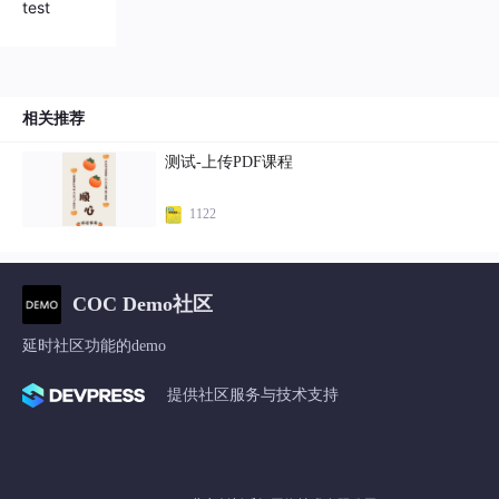
test
相关推荐
测试-上传PDF课程
1122
COC Demo社区
延时社区功能的demo
提供社区服务与技术支持