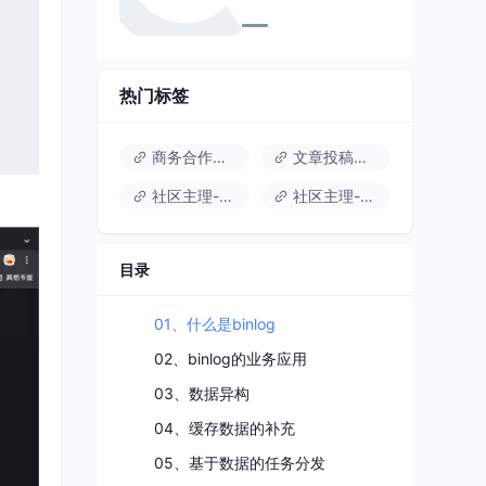
热门标签
商务合作请联系
文章投稿推荐私信
社区主理-学亮哥
社区主理-白鹿
目录
01、什么是binlog
02、binlog的业务应用
03、数据异构
04、缓存数据的补充
05、基于数据的任务分发