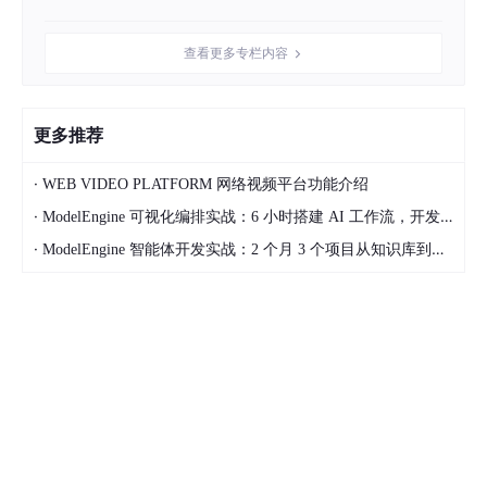
查看更多专栏内容
更多推荐
·
WEB VIDEO PLATFORM 网络视频平台功能介绍
·
ModelEngine 可视化编排实战：6 小时搭建 AI 工作流，开发效率提升 10 倍完整指南
·
ModelEngine 智能体开发实战：2 个月 3 个项目从知识库到多 Agent 协作完整指南