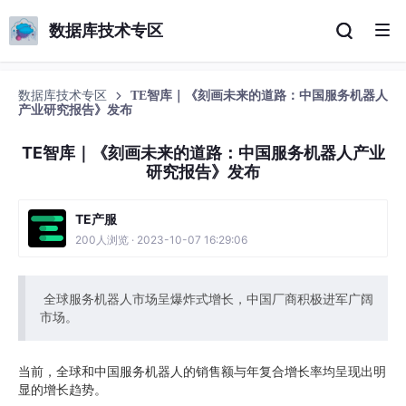
数据库技术专区
数据库技术专区
TE智库｜《刻画未来的道路：中国服务机器人
产业研究报告》发布
TE智库｜《刻画未来的道路：中国服务机器人产业
研究报告》发布
TE产服
200人浏览 · 2023-10-07 16:29:06
全球服务机器人市场呈爆炸式增长，中国厂商积极进军广阔
市场。
当前，全球和中国服务机器人的销售额与年复合增长率均呈现出明
显的增长趋势。