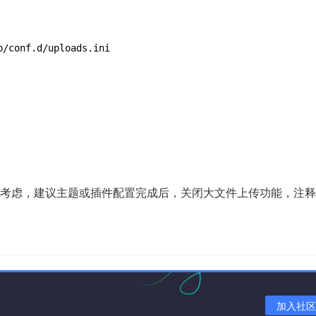
考虑，建议主题或插件配置完成后，关闭大文件上传功能，注释
加入社区