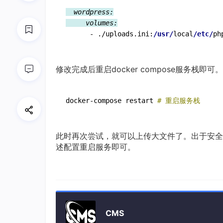
  wordpress:
     volumes:
      - ./uploads.ini:
/usr/
local
/etc/
修改完成后重启docker compose服务栈即可。
docker-compose restart 
# 重启服务栈
此时再次尝试，就可以上传大文件了。出于安全
述配置重启服务即可。
CMS