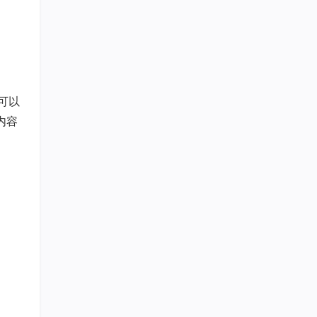
可以
内容