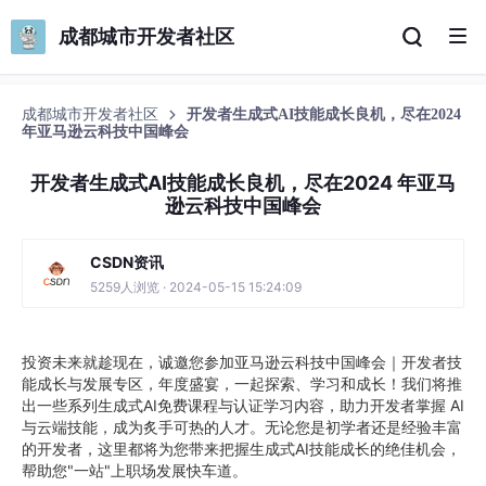
成都城市开发者社区
成都城市开发者社区
开发者生成式AI技能成长良机，尽在2024
年亚马逊云科技中国峰会
开发者生成式AI技能成长良机，尽在2024 年亚马
逊云科技中国峰会
CSDN资讯
5259人浏览 · 2024-05-15 15:24:09
投资未来就趁现在，诚邀您参加亚马逊云科技中国峰会｜开发者技
能成长与发展专区，年度盛宴，一起探索、学习和成长！我们将推
出一些系列生成式AI免费课程与认证学习内容，助力开发者掌握 AI
与云端技能，成为炙手可热的人才。无论您是初学者还是经验丰富
的开发者，这里都将为您带来把握生成式AI技能成长的绝佳机会，
帮助您"一站"上职场发展快车道。