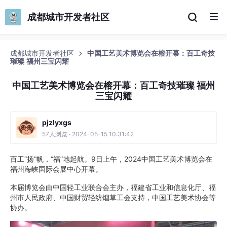
成都城市开发者社区
成都城市开发者社区
中国工艺美术博览会在榕开幕：百工奇技
璀璨 福州三宝闪耀
中国工艺美术博览会在榕开幕：百工奇技璀璨 福州
三宝闪耀
pjzlyxgs
57人浏览 · 2024-05-15 10:31:42
百工“扬”帆，“福”地起航。9日上午，2024中国工艺美术博览会在
福州海峡国际会展中心开幕。
本届博览会由中国轻工业联合会主办，福建省工业和信息化厅、福
州市人民政府、中国财贸轻纺烟草工会支持，中国工艺美术协会等
协办。