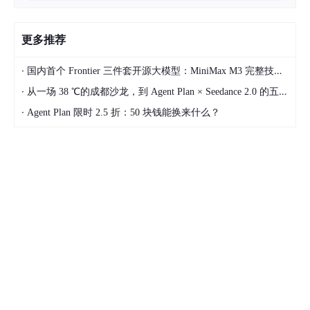
更多推荐
·
国内首个 Frontier 三件套开源大模型：MiniMax M3 完整技术拆解
·
从一场 38 ℃的成都沙龙，到 Agent Plan × Seedance 2.0 的五周深度实测
·
Agent Plan 限时 2.5 折：50 块钱能换来什么？