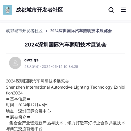
成都城市开发者社区
成都城市开发者社区
2024深圳国际汽车照明技术展览会
2024深圳国际汽车照明技术展览会
cwzlgs
48人浏览 · 2024-05-14 10:34:25
2024
深圳国际汽车照明技术展览会
Shenzhen International Automotive Lighting Technology Exhibi
tion2024
〓基本信息〓
时间：
年
月
日
2024
12
4-6
地点：深圳国际会展中心
〓展会简介〓
集合全产业链最新产品与技术，倾力打造车灯行业合作共赢技术
与商贸交流首选平台