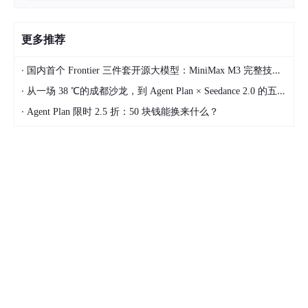
更多推荐
·
国内首个 Frontier 三件套开源大模型：MiniMax M3 完整技术拆解
·
从一场 38 ℃的成都沙龙，到 Agent Plan × Seedance 2.0 的五周深度实测
·
Agent Plan 限时 2.5 折：50 块钱能换来什么？