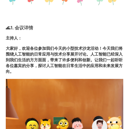
🌊1. 会议详情
主持人：
大家好，欢迎各位参加我们今天的小型技术沙龙活动！今天我们将
围绕人工智能的日常应用与技术分享展开讨论。人工智能已经深入
到我们生活的方方面面，带来了许多便利和创新。让我们一起听听
各位嘉宾的分享，探讨人工智能在日常生活中的应用和未来发展方
向。