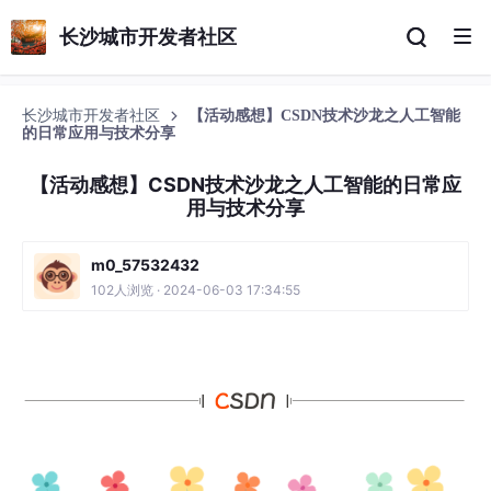
长沙城市开发者社区
长沙城市开发者社区
【活动感想】CSDN技术沙龙之人工智能
的日常应用与技术分享
【活动感想】CSDN技术沙龙之人工智能的日常应
用与技术分享
m0_57532432
102人浏览 · 2024-06-03 17:34:55