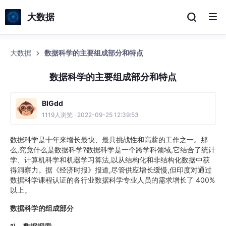
大数据
大数据
数据科学的主要组成部分和特点
数据科学的主要组成部分和特点
BIGdd
1119人浏览 · 2022-09-25 12:39:53
数据科学是十年来增长最快、最具挑战性和高薪的工作之一。那
么,究竟什么是数据科学?数据科学是一个跨学科领域,它结合了统计
学、计算机科学和机器学习算法,以从结构化和非结构化数据中获
得洞察力。据《经济时报》报道,尽管供应增长缓慢,但印度对通过
数据科学课程认证的各行业数据科学专业人员的需求增长了 400%
以上。
数据科学的组成部分