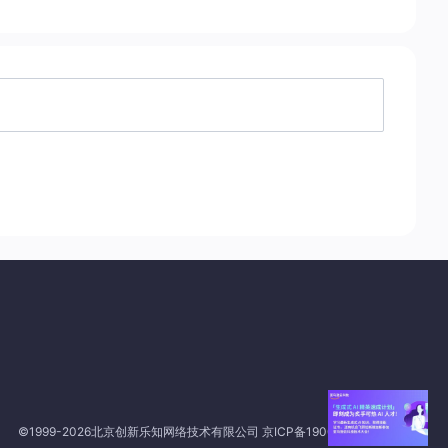
©1999-2026北京创新乐知网络技术有限公司
京ICP备19004658号