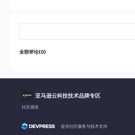
全部评论(0)
亚马逊云科技技术品牌专区
社区描述
提供社区服务与技术支持