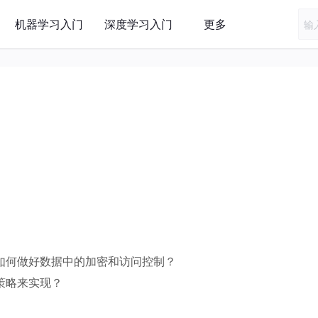
机器学习入门
深度学习入门
更多
如何做好数据中的加密和访问控制？
策略来实现？