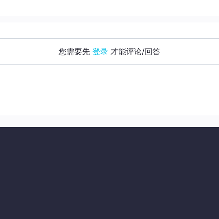
您需要先
登录
才能评论/回答