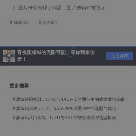
图片传输出现了问题，图片传输时被损坏
# opencv
# python
音视频领域的无限可能，等你我来创
加入社区
造！
更多推荐
·
音频编解码实战：G.711与AAC在实时通信中的效率优化策略
·
音频编码实战：G.711与AAC在实时通信中的选型与优化
·
音频编码入门实战：G.711与AAC的核心原理与选型指南