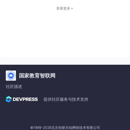
《新闻稿
查看更多
国家教育智联网
社区描述
提供社区服务与技术支持
©1999-2026北京创新乐知网络技术有限公司