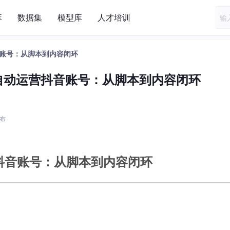
库
数据集
模型库
人才培训
营抖音账号：从脚本到内容闭环
ent 自动运营抖音账号：从脚本到内容闭环
发布
动运营抖音账号：从脚本到内容闭环