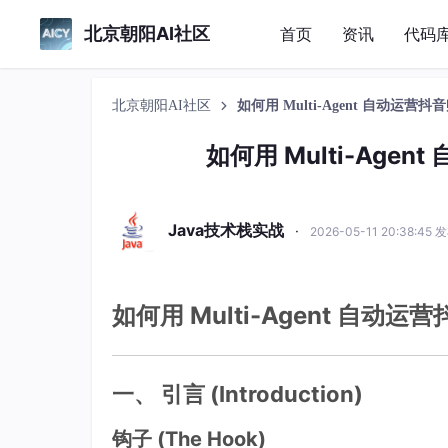
北京朝阳AI社区
首页
资讯
代码
北京朝阳AI社区
如何用 Multi-Agent 自动运
如何用 Multi-Ag
Java技术栈实战
·
2026-05-11 20:38:45 
如何用 Multi-Agent 自
一、 引言 (Introduction)
钩子 (The Hook)