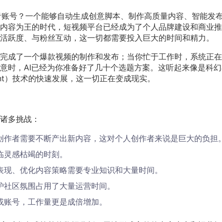
抖音账号？一个能够自动生成创意脚本、制作高质量内容、智能发
内容为王的时代，短视频平台已经成为了个人品牌建设和商业推
活跃度、与粉丝互动，这一切都需要投入巨大的时间和精力。
完成了一个爆款视频的制作和发布；当你忙于工作时，系统正在
意时，AI已经为你准备好了几十个选题方案。这听起来像是科幻
gent）技术的快速发展，这一切正在变成现实。
诸多挑战：
创作者需要不断产出新内容，这对个人创作者来说是巨大的负担
临灵感枯竭的时刻。
表现、优化内容策略需要专业知识和大量时间。
护社区氛围占用了大量运营时间。
或账号，工作量更是成倍增加。