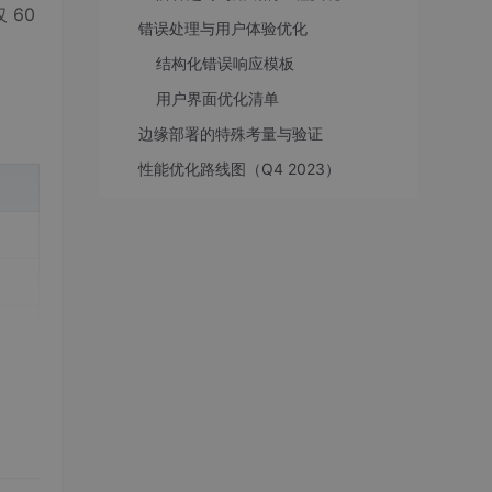
 60
错误处理与用户体验优化
结构化错误响应模板
用户界面优化清单
边缘部署的特殊考量与验证
性能优化路线图（Q4 2023）