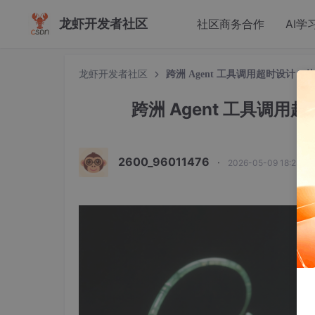
龙虾开发者社区
社区商务合作
AI学
龙虾开发者社区
跨洲 Agent 工具调用超时设计：
跨洲 Agent 工具调用
2600_96011476
·
2026-05-09 18:23:2