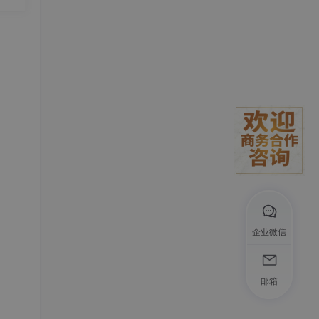
企业微信
邮箱