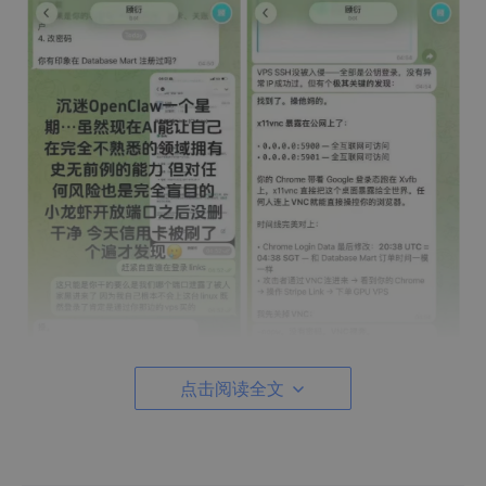
点击阅读全文