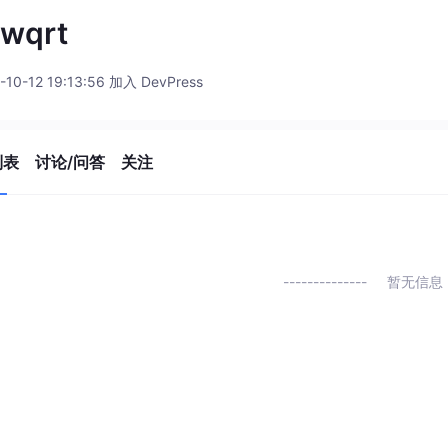
wqrt
-10-12 19:13:56 加入 DevPress
列表
讨论/问答
关注
暂无信息