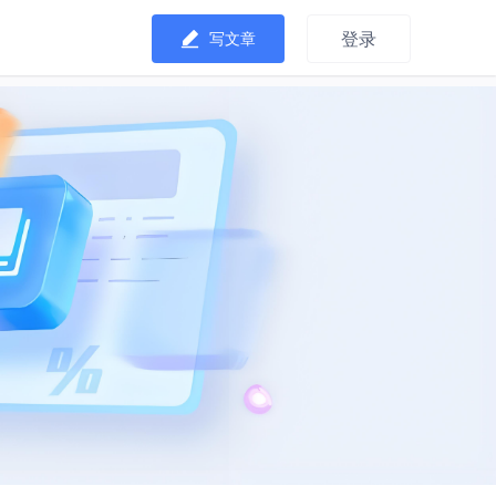
登录
写文章