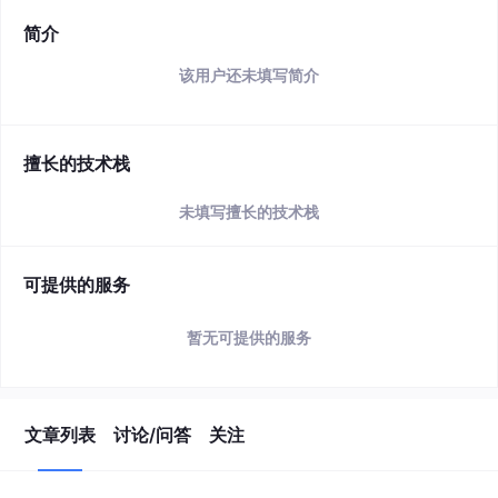
简介
该用户还未填写简介
擅长的技术栈
未填写擅长的技术栈
可提供的服务
暂无可提供的服务
文章列表
讨论/问答
关注