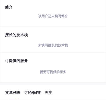
简介
该用户还未填写简介
擅长的技术栈
未填写擅长的技术栈
可提供的服务
暂无可提供的服务
文章列表
讨论/问答
关注