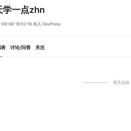
天学一点zhn
-09-06 18:52:18 加入 DevPress
列表
讨论/问答
关注
暂无信息