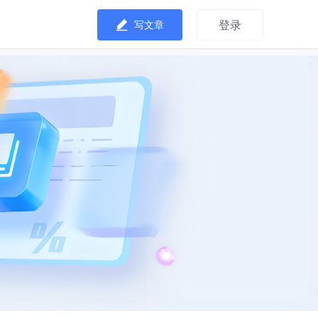
登录
写文章