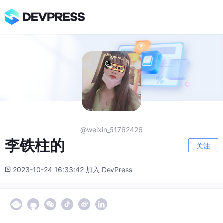
@weixin_51762426
李铁柱的
关注
2023-10-24 16:33:42 加入 DevPress