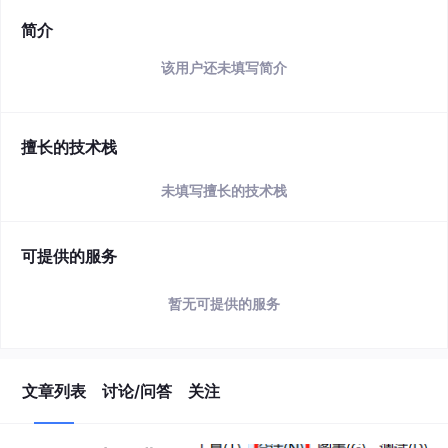
简介
该用户还未填写简介
擅长的技术栈
未填写擅长的技术栈
可提供的服务
暂无可提供的服务
文章列表
讨论/问答
关注