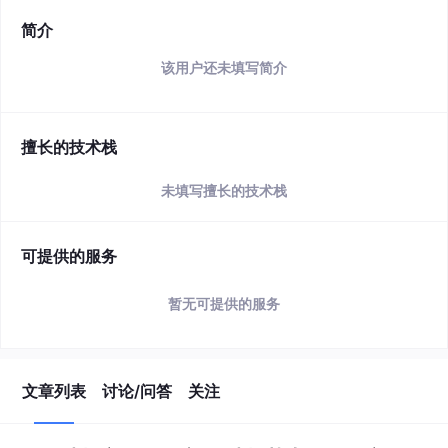
简介
该用户还未填写简介
擅长的技术栈
未填写擅长的技术栈
可提供的服务
暂无可提供的服务
文章列表
讨论/问答
关注