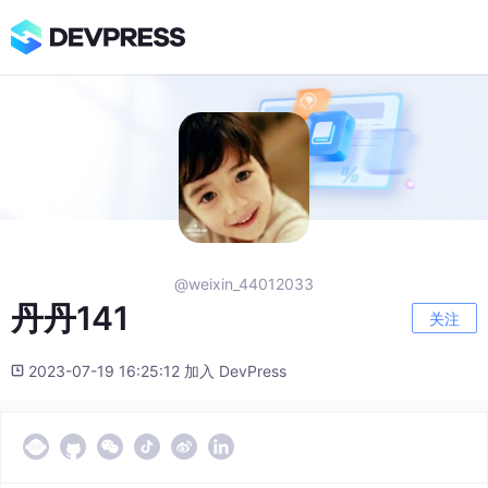
@weixin_44012033
丹丹141
关注
2023-07-19 16:25:12 加入 DevPress