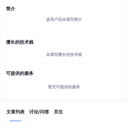
简介
该用户还未填写简介
擅长的技术栈
未填写擅长的技术栈
可提供的服务
暂无可提供的服务
文章列表
讨论/问答
关注