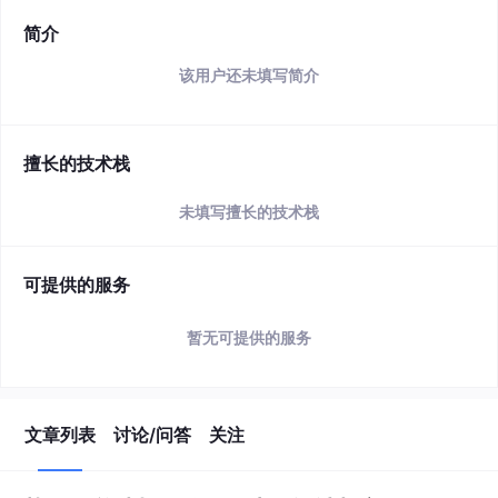
简介
该用户还未填写简介
擅长的技术栈
未填写擅长的技术栈
可提供的服务
暂无可提供的服务
文章列表
讨论/问答
关注