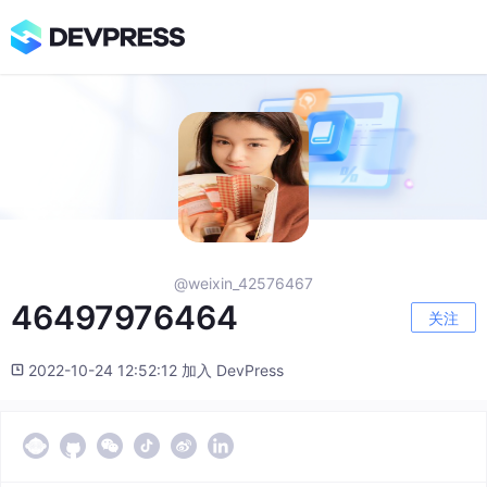
@weixin_42576467
46497976464
关注
2022-10-24 12:52:12 加入 DevPress