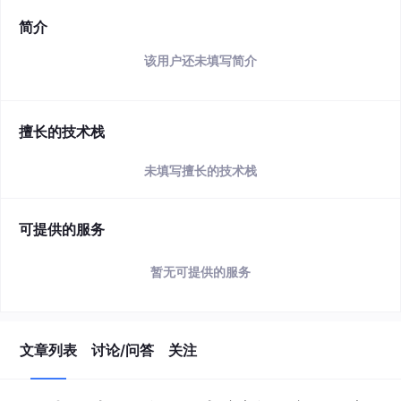
简介
该用户还未填写简介
擅长的技术栈
未填写擅长的技术栈
可提供的服务
暂无可提供的服务
文章列表
讨论/问答
关注