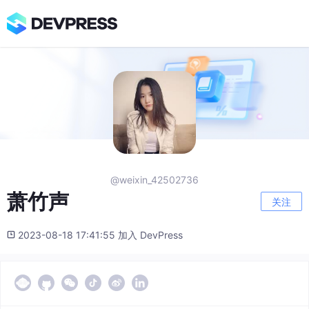
@weixin_42502736
萧竹声
关注
2023-08-18 17:41:55 加入 DevPress