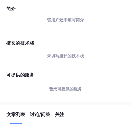
简介
该用户还未填写简介
擅长的技术栈
未填写擅长的技术栈
可提供的服务
暂无可提供的服务
文章列表
讨论/问答
关注