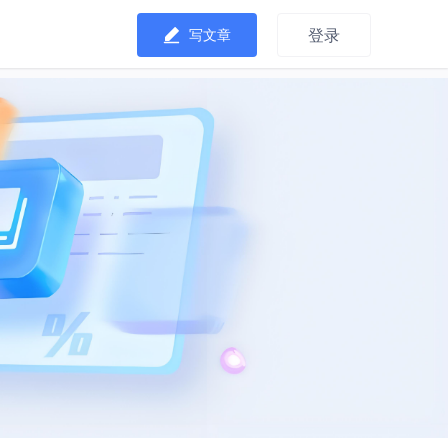
登录
写文章