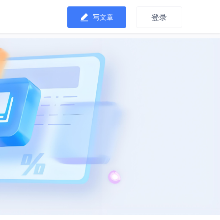
登录
写文章