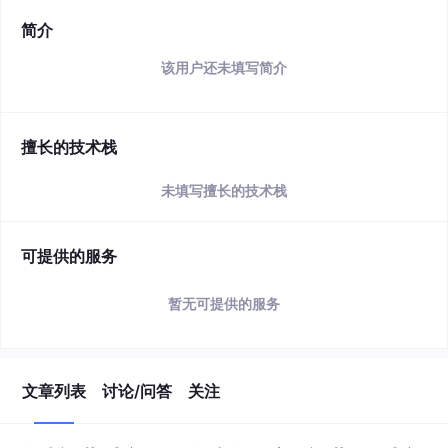
简介
该用户还未填写简介
擅长的技术栈
未填写擅长的技术栈
可提供的服务
暂无可提供的服务
文章列表
讨论/问答
关注