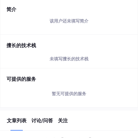
简介
该用户还未填写简介
擅长的技术栈
未填写擅长的技术栈
可提供的服务
暂无可提供的服务
文章列表
讨论/问答
关注