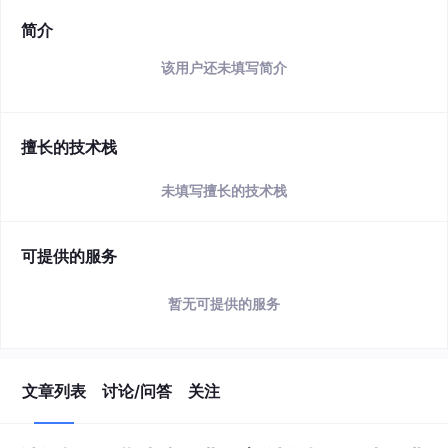
简介
该用户还未填写简介
擅长的技术栈
未填写擅长的技术栈
可提供的服务
暂无可提供的服务
文章列表
讨论/问答
关注