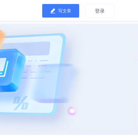
登录
写文章