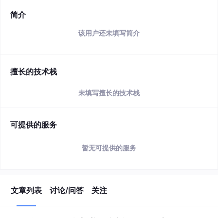
简介
该用户还未填写简介
擅长的技术栈
未填写擅长的技术栈
可提供的服务
暂无可提供的服务
文章列表
讨论/问答
关注