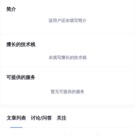
简介
该用户还未填写简介
擅长的技术栈
未填写擅长的技术栈
可提供的服务
暂无可提供的服务
文章列表
讨论/问答
关注