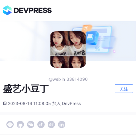
@weixin_33814090
盛艺小豆丁
关注
2023-08-16 11:08:05 加入 DevPress