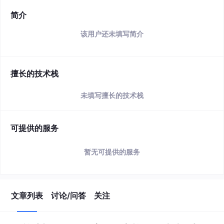
简介
该用户还未填写简介
擅长的技术栈
未填写擅长的技术栈
可提供的服务
暂无可提供的服务
文章列表
讨论/问答
关注