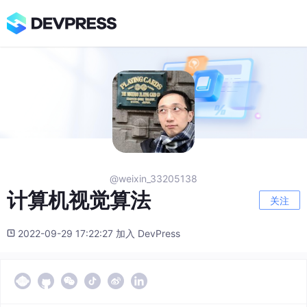
@weixin_33205138
计算机视觉算法
关注
2022-09-29 17:22:27 加入 DevPress