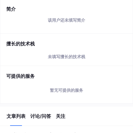
简介
该用户还未填写简介
擅长的技术栈
未填写擅长的技术栈
可提供的服务
暂无可提供的服务
文章列表
讨论/问答
关注