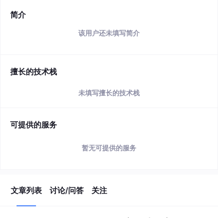
简介
该用户还未填写简介
擅长的技术栈
未填写擅长的技术栈
可提供的服务
暂无可提供的服务
文章列表
讨论/问答
关注