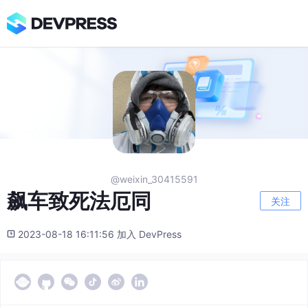
@weixin_30415591
飙车致死法厄同
关注
2023-08-18 16:11:56 加入 DevPress