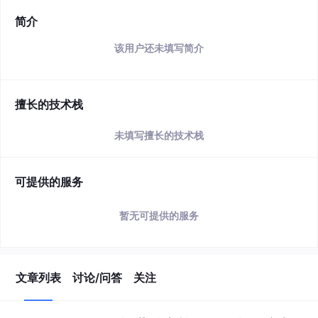
简介
该用户还未填写简介
擅长的技术栈
未填写擅长的技术栈
可提供的服务
暂无可提供的服务
文章列表
讨论/问答
关注