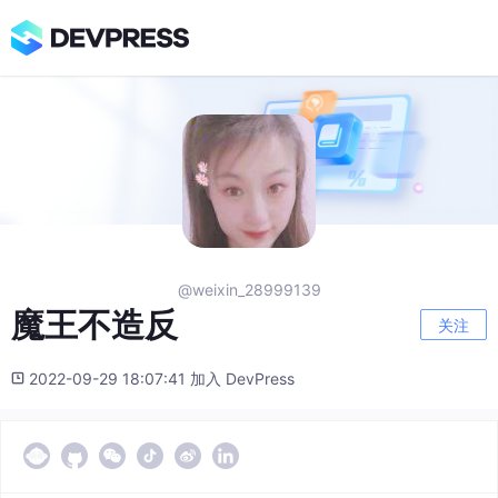
@weixin_28999139
魔王不造反
关注
2022-09-29 18:07:41 加入 DevPress