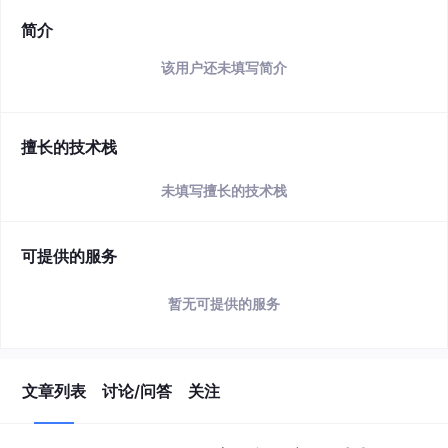
简介
该用户还未填写简介
擅长的技术栈
未填写擅长的技术栈
可提供的服务
暂无可提供的服务
文章列表
讨论/问答
关注