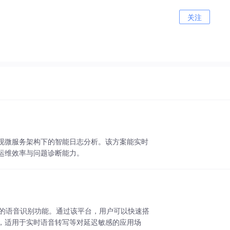
关注
镜像，实现微服务架构下的智能日志分析。该方案能实时
运维效率与问题诊断能力。
现高效的语音识别功能。通过该平台，用户可以快速搭
，适用于实时语音转写等对延迟敏感的应用场