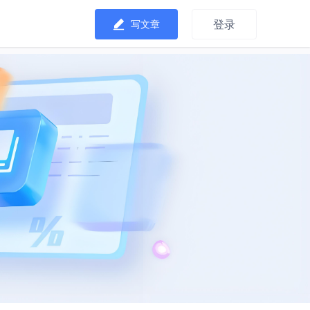
登录
写文章