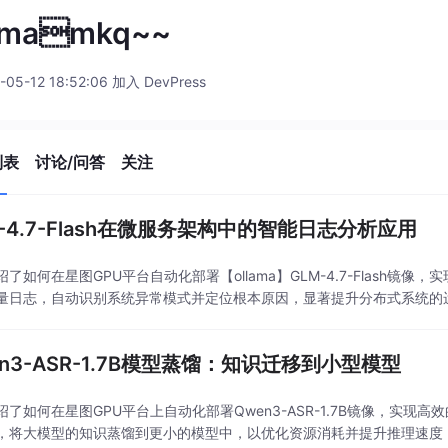
mamkq~~
-05-12 18:52:06 加入 DevPress
列表
讨论/问答
关注
M-4.7-Flash在微服务架构中的智能日志分析应用
绍了如何在星图GPU平台自动化部署【ollama】GLM-4.7-Flash
量日志，自动识别系统异常模式并定位根本原因，显著提升分布式系统的
en3-ASR-1.7B模型蒸馏：知识迁移到小型模型
绍了如何在星图GPU平台上自动化部署Qwen3-ASR-1.7B镜像，实
，将大模型的知识蒸馏到更小的模型中，以优化资源消耗并提升推理速度