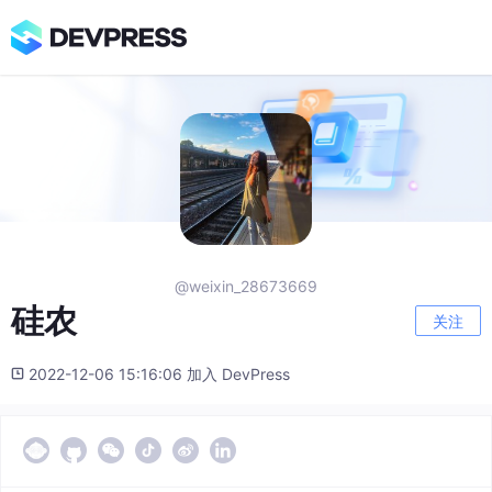
@weixin_28673669
硅农
关注
2022-12-06 15:16:06 加入 DevPress