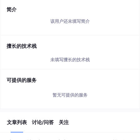
简介
该用户还未填写简介
擅长的技术栈
未填写擅长的技术栈
可提供的服务
暂无可提供的服务
文章列表
讨论/问答
关注