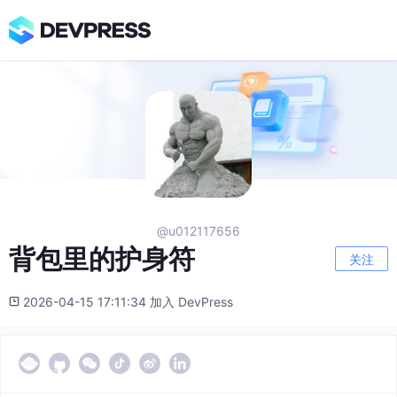
@u012117656
背包里的护身符
关注
2026-04-15 17:11:34 加入 DevPress