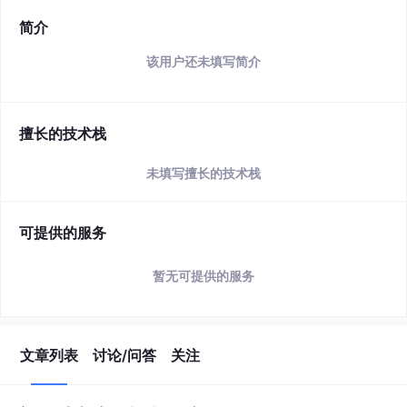
简介
该用户还未填写简介
擅长的技术栈
未填写擅长的技术栈
可提供的服务
暂无可提供的服务
文章列表
讨论/问答
关注