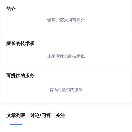
简介
该用户还未填写简介
擅长的技术栈
未填写擅长的技术栈
可提供的服务
暂无可提供的服务
文章列表
讨论/问答
关注